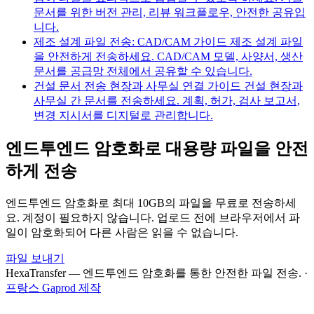
문서를 위한 버전 관리, 리뷰 워크플로우, 안전한 공유입
니다.
제조 설계 파일 전송: CAD/CAM 가이드
제조 설계 파일
을 안전하게 전송하세요. CAD/CAM 모델, 사양서, 생산
문서를 공급망 전체에서 공유할 수 있습니다.
건설 문서 전송 현장과 사무실 연결 가이드
건설 현장과
사무실 간 문서를 전송하세요. 계획, 허가, 검사 보고서,
변경 지시서를 디지털로 관리합니다.
엔드투엔드 암호화로 대용량 파일을 안전
하게 전송
엔드투엔드 암호화로 최대 10GB의 파일을 무료로 전송하세
요. 계정이 필요하지 않습니다. 업로드 전에 브라우저에서 파
일이 암호화되어 다른 사람은 읽을 수 없습니다.
파일 보내기
HexaTransfer — 엔드투엔드 암호화를 통한 안전한 파일 전송.
·
프랑스 Gaprod 제작