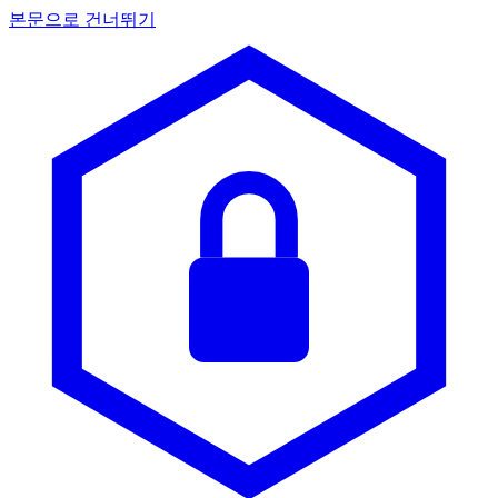
본문으로 건너뛰기