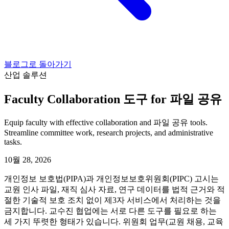
블로그로 돌아가기
산업 솔루션
Faculty Collaboration 도구 for 파일 공유
Equip faculty with effective collaboration and 파일 공유 tools.
Streamline committee work, research projects, and administrative
tasks.
10월 28, 2026
개인정보 보호법(PIPA)과 개인정보보호위원회(PIPC) 고시는
교원 인사 파일, 재직 심사 자료, 연구 데이터를 법적 근거와 적
절한 기술적 보호 조치 없이 제3자 서비스에서 처리하는 것을
금지합니다. 교수진 협업에는 서로 다른 도구를 필요로 하는
세 가지 뚜렷한 형태가 있습니다. 위원회 업무(교원 채용, 교육