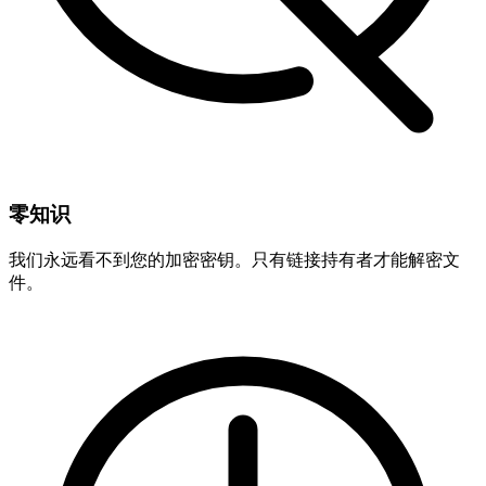
零知识
我们永远看不到您的加密密钥。只有链接持有者才能解密文
件。