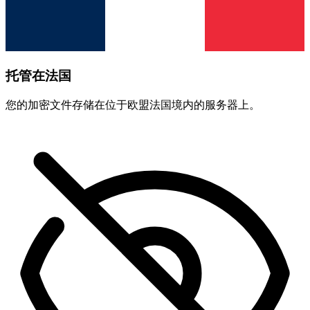
托管在法国
您的加密文件存储在位于欧盟法国境内的服务器上。