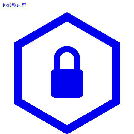
跳转到内容