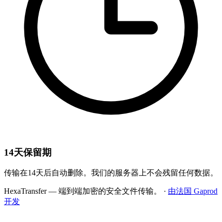
14天保留期
传输在14天后自动删除。我们的服务器上不会残留任何数据。
HexaTransfer — 端到端加密的安全文件传输。
·
由法国 Gaprod
开发