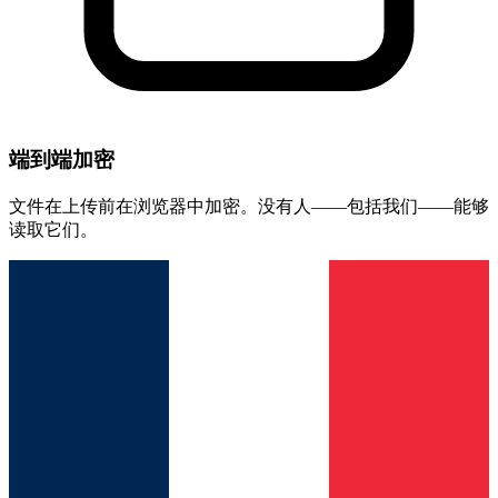
端到端加密
文件在上传前在浏览器中加密。没有人——包括我们——能够
读取它们。