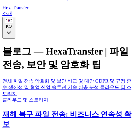
HexaTransfer
소개
KO
블로그 — HexaTransfer | 파일
전송, 보안 및 암호화 팁
전체
파일 전송
암호화 및 보안
비교 및 대안
GDPR 및 규정 준
수
생산성 및 협업
산업 솔루션
기술 심층 분석
클라우드 및 스
토리지
클라우드 및 스토리지
재해 복구 파일 전송: 비즈니스 연속성 확
보