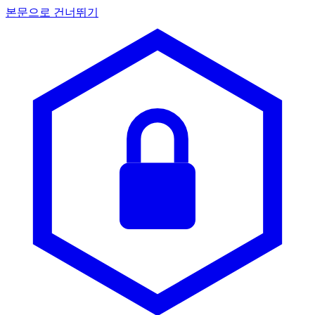
본문으로 건너뛰기