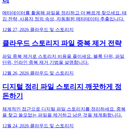
메타데이터를 활용해 파일을 정리하고 더 빠르게 찾으세요. 태
깅 전략, 사용자 정의 속성, 자동화된 메타데이터 추출입니다.
12월 27, 2026
클라우드 및 스토리지
클라우드 스토리지 파일 중복 제거 전략
파일 중복 제거로 스토리지 비용을 줄이세요. 블록 단위, 파일
단위, 인라인 중복 제거 기법을 설명합니다.
12월 26, 2026
클라우드 및 스토리지
디지털 정리 파일 스토리지 깨끗하게 정
돈하기
체계적인 접근으로 디지털 파일 스토리지를 정리하세요. 중복
을 찾고 쓸모없는 파일을 제거하고 남은 것을 체계화합니다.
12월 24, 2026
클라우드 및 스토리지