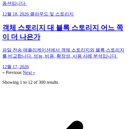
옵션입니다.
12월 18, 2026
클라우드 및 스토리지
객체 스토리지 대 블록 스토리지 어느 쪽
이 더 나은가
파일 전송 애플리케이션에서 객체 스토리지와 블록 스토리지
를 비교합니다. 성능, 비용, 확장성, 사용 사례 분석입니다.
12월 17, 2026
« Previous
Next »
Showing
1
to
12
of
300
results