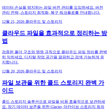
데이터 손실을 방지하는 파일 버전 관리를 도입하세요. 버전
관리 전략, 스토리지 최적화, 복구 워크플로를 안내합니다.
12월 21, 2026
클라우드 및 스토리지
클라우드 파일을 효과적으로 정리하는 방
법
검증된 폴더 구조와 명명 규칙으로 클라우드 파일 정리를 완벽
히 익히세요. 디지털 작업 공간을 깔끔하고 검색 가능하게 유
지합니다.
12월 20, 2026
클라우드 및 스토리지
파일 보관을 위한 콜드 스토리지 완벽 가
이드
콜드 스토리지 솔루션으로 파일을 비용 효율적으로 보관하세
요. 장기 데이터 보존을 위한 Glacier, 아카이브 스토리지 등의