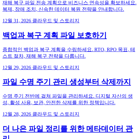
재해 복구 파일 전송 계획으로 비즈니스 연속성을 확보하세요.
복제, 장애 조치, 신속한 데이터 복원 전략을 안내합니다.
12월 31, 2026
클라우드 및 스토리지
백업과 복구 계획 파일 보호하기
종합적인 백업과 복구 계획을 수립하세요. RTO, RPO 목표, 테
스트 절차, 재해 복구 전략을 다룹니다.
12월 29, 2026
클라우드 및 스토리지
파일 수명 주기 관리 생성부터 삭제까지
수명 주기 전반에 걸쳐 파일을 관리하세요. 디지털 자산의 생
성, 활성 사용, 보관, 안전한 삭제를 위한 정책입니다.
12월 28, 2026
클라우드 및 스토리지
더 나은 파일 정리를 위한 메타데이터 관
리