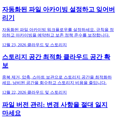
자동화된 파일 아카이빙 설정하고 잊어버
리기
자동화된 파일 아카이빙 워크플로우를 설정하세요. 규칙을 정
의하고 아카이빙을 예약하고 보존 정책 준수를 보장합니다.
12월 23, 2026
클라우드 및 스토리지
스토리지 공간 최적화 클라우드 공간 확
보
중복 제거, 압축, 스마트 보관으로 스토리지 공간을 최적화하
세요. 낭비된 공간을 회수하고 스토리지 비용을 줄입니다.
12월 22, 2026
클라우드 및 스토리지
파일 버전 관리: 변경 사항을 절대 잃지
마세요