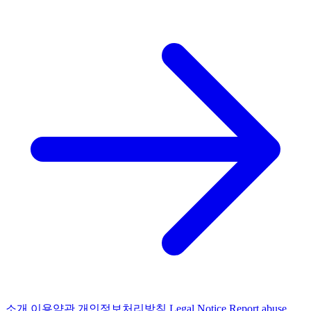
소개
이용약관
개인정보처리방침
Legal Notice
Report abuse