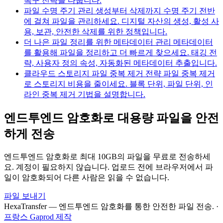
복구 전략을 다룹니다.
파일 수명 주기 관리 생성부터 삭제까지
수명 주기 전반
에 걸쳐 파일을 관리하세요. 디지털 자산의 생성, 활성 사
용, 보관, 안전한 삭제를 위한 정책입니다.
더 나은 파일 정리를 위한 메타데이터 관리
메타데이터
를 활용해 파일을 정리하고 더 빠르게 찾으세요. 태깅 전
략, 사용자 정의 속성, 자동화된 메타데이터 추출입니다.
클라우드 스토리지 파일 중복 제거 전략
파일 중복 제거
로 스토리지 비용을 줄이세요. 블록 단위, 파일 단위, 인
라인 중복 제거 기법을 설명합니다.
엔드투엔드 암호화로 대용량 파일을 안전
하게 전송
엔드투엔드 암호화로 최대 10GB의 파일을 무료로 전송하세
요. 계정이 필요하지 않습니다. 업로드 전에 브라우저에서 파
일이 암호화되어 다른 사람은 읽을 수 없습니다.
파일 보내기
HexaTransfer — 엔드투엔드 암호화를 통한 안전한 파일 전송.
·
프랑스 Gaprod 제작