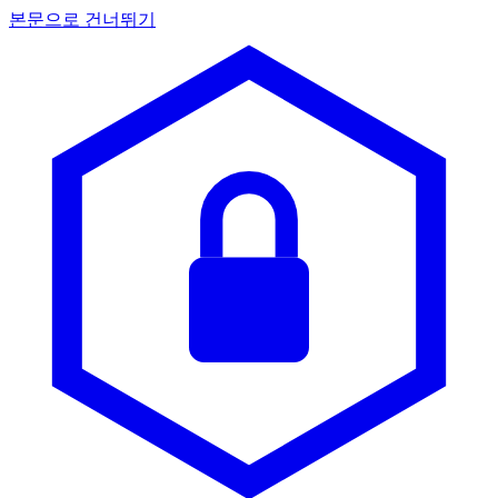
본문으로 건너뛰기