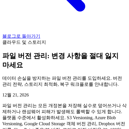
블로그로 돌아가기
클라우드 및 스토리지
파일 버전 관리: 변경 사항을 절대 잃지
마세요
데이터 손실을 방지하는 파일 버전 관리를 도입하세요. 버전
관리 전략, 스토리지 최적화, 복구 워크플로를 안내합니다.
12월 21, 2026
파일 버전 관리는 모든 개정본을 저장해 실수로 덮어쓰거나 삭
제하거나 랜섬웨어 피해가 발생해도 롤백할 수 있게 합니다.
플랫폼 수준에서 활성화하세요. S3 Versioning, Azure Blob
Versioning, Google Cloud Storage 객체 버전 관리, Dropbox 버전