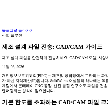
블로그로 돌아가기
산업 솔루션
제조 설계 파일 전송: CAD/CAM 가이드
제조 설계 파일을 안전하게 전송하세요. CAD/CAM 모델, 사양
11월 08, 2026
개인정보보호위원회(PIPC)는 제조업 공급망에서 교환되는 파일에
가 아닌 지식재산(IP)입니다. SolidWorks 어셈블리 하나
계팀에서 몬테레이 CNC 공장, 선전 품질 연구소로 파일을 전
렌더링되는 형식이 필요합니다.
기본 한도를 초과하는 CAD/CAM 파일 크