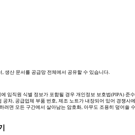
서, 생산 문서를 공급망 전체에서 공유할 수 있습니다.
 임직원 식별 정보가 포함될 경우 개인정보 보호법(PIPA) 준
에는 독점 공차, 공급업체 부품 번호, 제조 노트가 내장되어 있어 
송하려면 모든 구간에서 살아남는 암호화, 아무도 조용히 덮어쓸 수
기