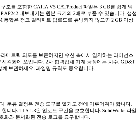
를 포함한 CATIA V5 CATProduct 파일은 3 GB를 쉽게 넘
 AP242 내보내기는 원본 크기의 2배로 부풀 수 있습니다. 생성
LM 통합은 청크 멀티파트 업로드로 튜닝되지 않으면 2 GB 이상
이티브는 파라메트릭 의도를 보존하지만 수신 측에서 일치하는 라이선스
량 시각화에 쓰입니다. 2차 협력업체 기계 공장에는 치수, GD&T
 함께 보관하세요. 파일명 규칙도 중요합니다.
니다. 분류 결정은 전송 도구를 열기도 전에 이루어져야 합니다.
. TLS 1.3은 업로드 구간을 보호합니다. SolidWorks 파일
증 암호화와 문서화된 전송 로그를 요구합니다.