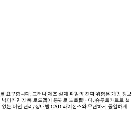
수를 요구합니다. 그러나 제조 설계 파일의 진짜 위험은 개인 정보
경쟁사에 넘어가면 제품 로드맵이 통째로 노출됩니다. 슈투트가르트 설
 없는 버전 관리, 상대방 CAD 라이선스와 무관하게 동일하게