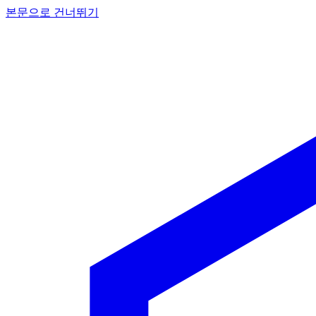
본문으로 건너뛰기