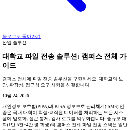
블로그로 돌아가기
산업 솔루션
대학교 파일 전송 솔루션: 캠퍼스 전체 가
이드
캠퍼스 전체에 파일 전송 솔루션을 구현하세요. 대학교의 보
안, 확장성, 접근성 요구 사항을 해결합니다.
10월 24, 2026
개인정보 보호법(PIPA)과 KISA 정보보호 관리체계(ISMS) 인
증은 국내 대학이 학생·교직원 데이터를 처리하는 모든 시스
템에 암호화, 접근 통제, 감사 로그를 의무화합니다. 중규모 대
학(1만 5천~4만 명 학생)의 캠퍼스 전체 파일 전송 스택은 일반