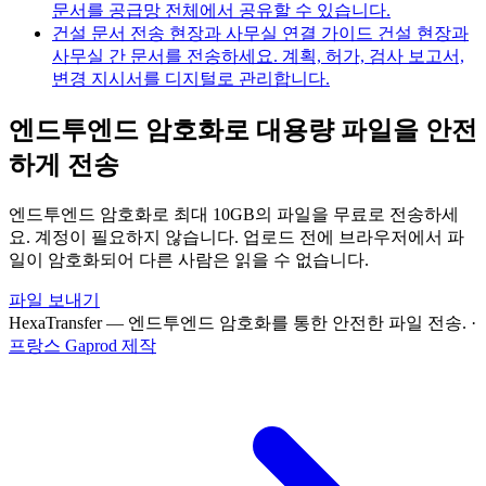
문서를 공급망 전체에서 공유할 수 있습니다.
건설 문서 전송 현장과 사무실 연결 가이드
건설 현장과
사무실 간 문서를 전송하세요. 계획, 허가, 검사 보고서,
변경 지시서를 디지털로 관리합니다.
엔드투엔드 암호화로 대용량 파일을 안전
하게 전송
엔드투엔드 암호화로 최대 10GB의 파일을 무료로 전송하세
요. 계정이 필요하지 않습니다. 업로드 전에 브라우저에서 파
일이 암호화되어 다른 사람은 읽을 수 없습니다.
파일 보내기
HexaTransfer — 엔드투엔드 암호화를 통한 안전한 파일 전송.
·
프랑스 Gaprod 제작