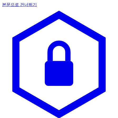
본문으로 건너뛰기