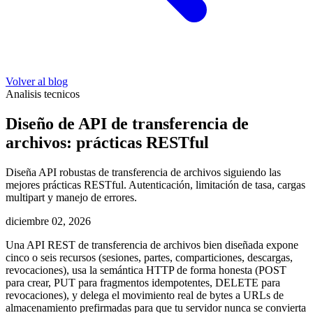
Volver al blog
Analisis tecnicos
Diseño de API de transferencia de
archivos: prácticas RESTful
Diseña API robustas de transferencia de archivos siguiendo las
mejores prácticas RESTful. Autenticación, limitación de tasa, cargas
multipart y manejo de errores.
diciembre 02, 2026
Una API REST de transferencia de archivos bien diseñada expone
cinco o seis recursos (sesiones, partes, comparticiones, descargas,
revocaciones), usa la semántica HTTP de forma honesta (POST
para crear, PUT para fragmentos idempotentes, DELETE para
revocaciones), y delega el movimiento real de bytes a URLs de
almacenamiento prefirmadas para que tu servidor nunca se convierta