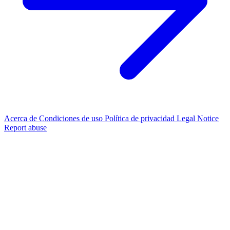
Acerca de
Condiciones de uso
Política de privacidad
Legal Notice
Report abuse