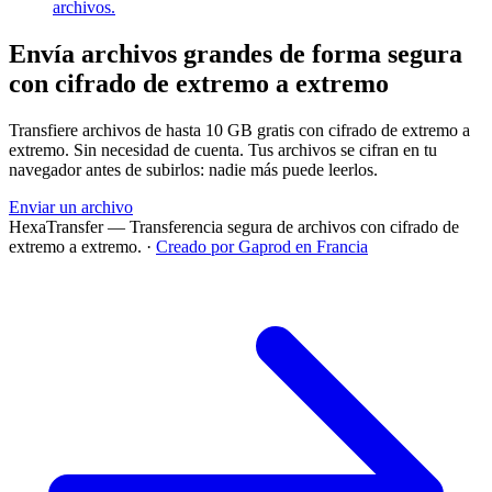
archivos.
Envía archivos grandes de forma segura
con cifrado de extremo a extremo
Transfiere archivos de hasta 10 GB gratis con cifrado de extremo a
extremo. Sin necesidad de cuenta. Tus archivos se cifran en tu
navegador antes de subirlos: nadie más puede leerlos.
Enviar un archivo
HexaTransfer — Transferencia segura de archivos con cifrado de
extremo a extremo.
·
Creado por Gaprod en Francia