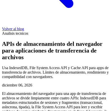
Volver al blog
Analisis tecnicos
APIs de almacenamiento del navegador
para aplicaciones de transferencia de
archivos
Usa IndexedDB, File System Access API y Cache API para apps de
transferencia de archivos. Límites de almacenamiento, rendimiento y
compatibilidad con navegadores.
diciembre 06, 2026
El almacenamiento del navegador para una app de transferencia de
archivos se divide limpiamente entre cuatro APIs: IndexedDB para
metadatos estructurados de sesiones y fragmentos (transaccional,
asíncrona, tipada), la File System Access API para leer y escribir