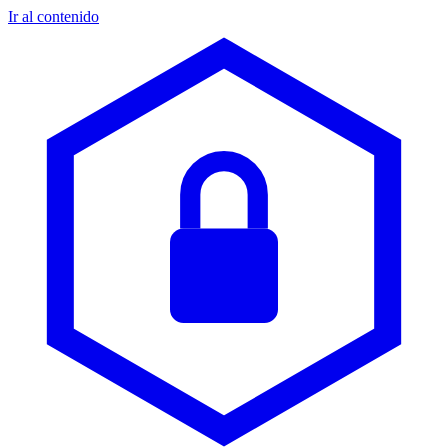
Ir al contenido