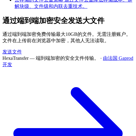
解块级、文件级和内联去重技术。
通过端到端加密安全发送大文件
通过端到端加密免费传输最大10GB的文件。无需注册账户。
文件在上传前在浏览器中加密，其他人无法读取。
发送文件
HexaTransfer — 端到端加密的安全文件传输。
·
由法国 Gaprod
开发