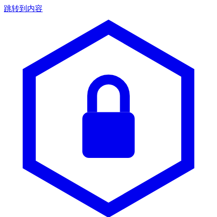
跳转到内容