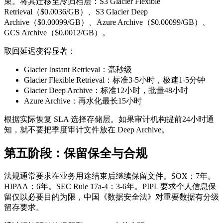
束。将其迁移至冷归档层：S3 Glacier Flexible
Retrieval（$0.0036/GB）、S3 Glacier Deep
Archive（$0.00099/GB）、Azure Archive（$0.00099/GB）、
GCS Archive（$0.0012/GB）。
取回延迟变得显著：
Glacier Instant Retrieval：毫秒级
Glacier Flexible Retrieval：标准3-5小时，极速1-5分钟
Glacier Deep Archive：标准12小时，批量48小时
Azure Archive：再水化最长15小时
根据实际恢复 SLA 选择存储层。如果审计机构提前24小时通
知，就不要把季度审计文件放在 Deep Archive。
第五阶段：保留保全与合规
法规通常要求在业务用途结束后继续保留文件。SOX：7年。
HIPAA：6年。SEC Rule 17a-4：3-6年。PIPL 要求个人信息保
留仅以必要目的为限，中国《数据安全法》对重要数据有分级
留存要求。