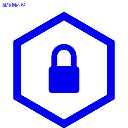
跳转到内容