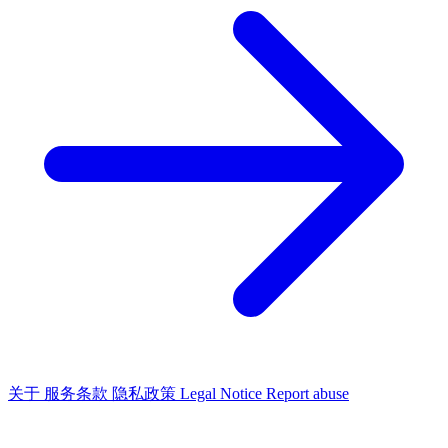
关于
服务条款
隐私政策
Legal Notice
Report abuse