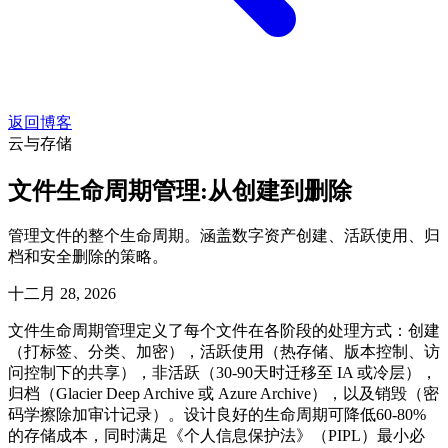
返回博客
云与存储
文件生命周期管理:从创建到删除
管理文件的整个生命周期。涵盖数字资产创建、活跃使用、归
档和安全删除的策略。
十二月 28, 2026
文件生命周期管理定义了每个文件在各阶段的处理方式：创建
（打标签、分类、加密），活跃使用（热存储、版本控制、访
问控制下的共享），非活跃（30-90天时迁移至 IA 或冷层），
归档（Glacier Deep Archive 或 Azure Archive），以及销毁（密
码学擦除加审计记录）。设计良好的生命周期可降低60-80%
的存储成本，同时满足《个人信息保护法》（PIPL）最小必