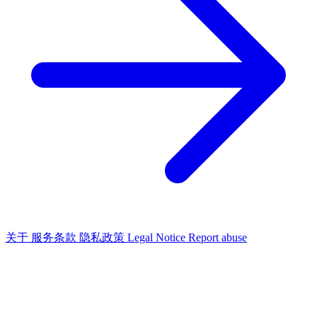
关于
服务条款
隐私政策
Legal Notice
Report abuse