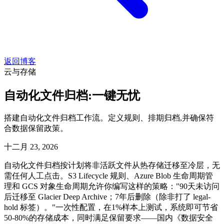
返回博客
云与存储
自动化文件归档:一键无忧
搭建自动化文件归档工作流。定义规则、排期归档,并确保符
合数据保留政策。
十二月 23, 2026
自动化文件归档按计划将非活跃文件从热存储迁移至冷层，无
需任何人工点击。S3 Lifecycle 规则、Azure Blob 生命周期管
理和 GCS 对象生命周期允许你编写这样的策略："90天未访问
后迁移至 Glacier Deep Archive；7年后删除（除非打了 legal-
hold 标签）。"一次性配置，在1%样本上测试，系统即可节省
50-80%的存储成本，同时满足保留要求——国内《数据安全