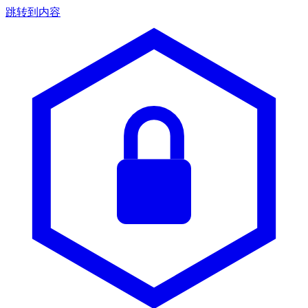
跳转到内容