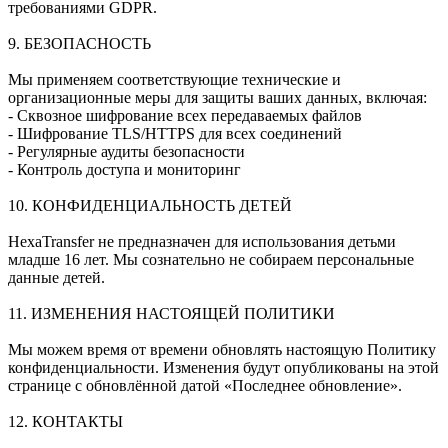
требованиями GDPR.
9. БЕЗОПАСНОСТЬ
Мы применяем соответствующие технические и
организационные меры для защиты ваших данных, включая:
- Сквозное шифрование всех передаваемых файлов
- Шифрование TLS/HTTPS для всех соединений
- Регулярные аудиты безопасности
- Контроль доступа и мониторинг
10. КОНФИДЕНЦИАЛЬНОСТЬ ДЕТЕЙ
HexaTransfer не предназначен для использования детьми
младше 16 лет. Мы сознательно не собираем персональные
данные детей.
11. ИЗМЕНЕНИЯ НАСТОЯЩЕЙ ПОЛИТИКИ
Мы можем время от времени обновлять настоящую Политику
конфиденциальности. Изменения будут опубликованы на этой
странице с обновлённой датой «Последнее обновление».
12. КОНТАКТЫ