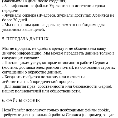
(максимум 14 дней после создания).
- Зашифрованные файлы: Удаляются по истечении срока
передачи.
- Журналы сервера (IP-адреса, журналы доступа): Хранятся не
более 30 дней.
- Мы не храним данные дольше, чем это необходимо для
указанных выше целей.
5. ПЕРЕДАЧА ДАННЫХ
Мы не продаём, не сдаём в аренду и не обмениваем вашу
личную информацию. Мы можем передавать данные только в
следующих случаях:
- Поставщикам услуг, которые помогают в работе Сервиса
(хостинг, доставка электронной почты), на основании строгих
соглашений о обработке данных.
- Когда это требуется по закону или в ответ на
действительный юридический процесс.
- Для защиты прав, собственности или безопасности Gaprod,
наших пользователей или общественности.
6. ФАЙЛЫ COOKIE
HexaTransfer использует только необходимые файлы cookie,
требуемые для правильной работы Сервиса (например, защита