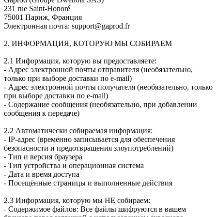
231 rue Saint-Honoré
75001 Париж, Франция
Электронная почта: support@gaprod.fr
2. ИНФОРМАЦИЯ, КОТОРУЮ МЫ СОБИРАЕМ
2.1 Информация, которую вы предоставляете:
- Адрес электронной почты отправителя (необязательно,
только при выборе доставки по e-mail)
- Адрес электронной почты получателя (необязательно, только
при выборе доставки по e-mail)
- Содержание сообщения (необязательно, при добавлении
сообщения к передаче)
2.2 Автоматически собираемая информация:
- IP-адрес (временно записывается для обеспечения
безопасности и предотвращения злоупотреблений)
- Тип и версия браузера
- Тип устройства и операционная система
- Дата и время доступа
- Посещённые страницы и выполненные действия
2.3 Информация, которую мы НЕ собираем:
- Содержимое файлов: Все файлы шифруются в вашем