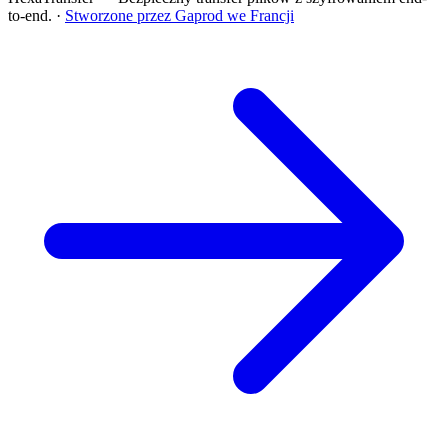
to-end.
·
Stworzone przez Gaprod we Francji