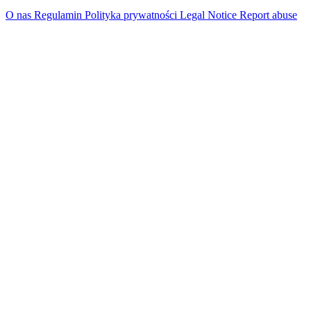
O nas
Regulamin
Polityka prywatności
Legal Notice
Report abuse