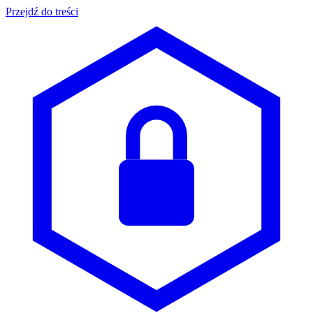
Przejdź do treści