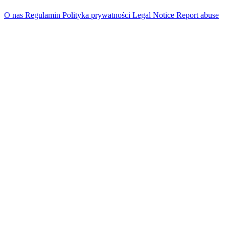
O nas
Regulamin
Polityka prywatności
Legal Notice
Report abuse