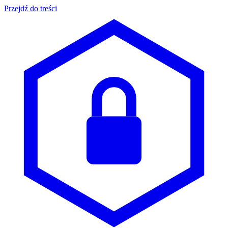
Przejdź do treści