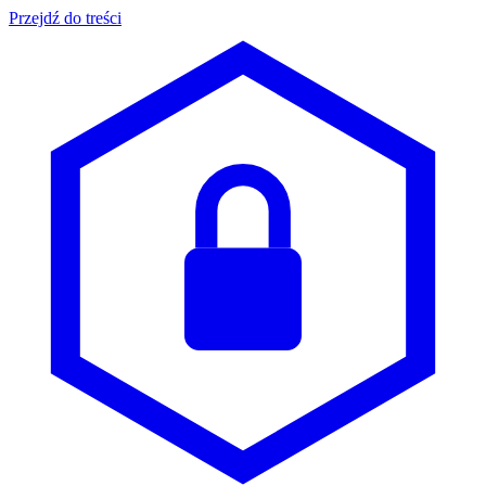
Przejdź do treści