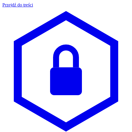
Przejdź do treści