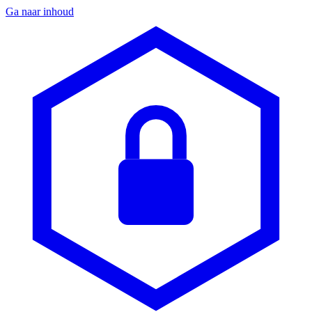
Ga naar inhoud