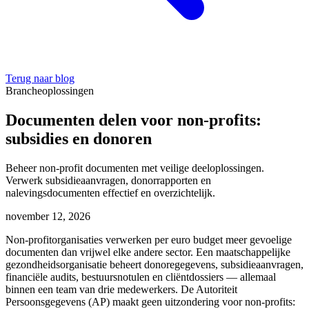
Terug naar blog
Brancheoplossingen
Documenten delen voor non-profits:
subsidies en donoren
Beheer non-profit documenten met veilige deeloplossingen.
Verwerk subsidieaanvragen, donorrapporten en
nalevingsdocumenten effectief en overzichtelijk.
november 12, 2026
Non-profitorganisaties verwerken per euro budget meer gevoelige
documenten dan vrijwel elke andere sector. Een maatschappelijke
gezondheidsorganisatie beheert donoregegevens, subsidieaanvragen,
financiële audits, bestuursnotulen en cliëntdossiers — allemaal
binnen een team van drie medewerkers. De Autoriteit
Persoonsgegevens (AP) maakt geen uitzondering voor non-profits: