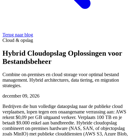
Terug naar blog
Cloud & opslag
Hybrid Cloudopslag Oplossingen voor
Bestandsbeheer
Combine on-premises en cloud storage voor optimal bestand
management. Hybrid architectures, data tiering, en migration
strategies.
december 09, 2026
Bedrijven die hun volledige dataopslag naar de publieke cloud
verplaatsen, lopen tegen een onaangename verrassing aan: AWS
rekent $0,09 per GB uitgaand verkeer. Verplaats 100 TB en je
betaalt $9.000 enkel aan bandbreedte. Hybride cloudopslag
combineert on-premises hardware (NAS, SAN, of objectopslag
zoals MinIO) met publieke clouddiensten (AWS S3, Azure Blob,