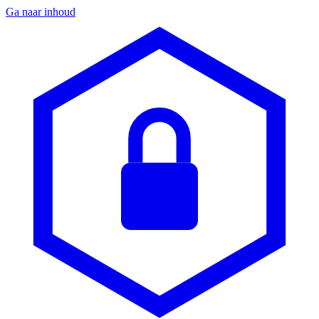
Ga naar inhoud