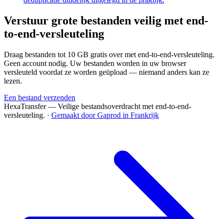
Verstuur grote bestanden veilig met end-
to-end-versleuteling
Draag bestanden tot 10 GB gratis over met end-to-end-versleuteling.
Geen account nodig. Uw bestanden worden in uw browser
versleuteld voordat ze worden geüpload — niemand anders kan ze
lezen.
Een bestand verzenden
HexaTransfer — Veilige bestandsoverdracht met end-to-end-
versleuteling.
·
Gemaakt door Gaprod in Frankrijk