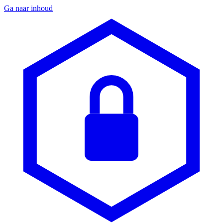
Ga naar inhoud