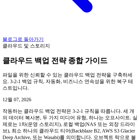
블로그로 돌아가기
클라우드 및 스토리지
클라우드 백업 전략 종합 가이드
파일을 위한 신뢰할 수 있는 클라우드 백업 전략을 구축하세
요. 3-2-1 백업 규칙, 자동화, 비즈니스 연속성을 위한 복구 테
스트입니다.
12월 07, 2026
작동하는 클라우드 백업 전략은 3-2-1 규칙을 따릅니다. 세 개
의 데이터 복사본, 두 가지 미디어 유형, 하나는 오프사이트. 실
제로는 1차(운영 스토리지), 로컬 백업(NAS 또는 외장 드라이
브), 최소 하나의 클라우드 티어(Backblaze B2, AWS S3 Glacier
Deep Archive, 또는 Wasabi)를 의미합니다. 오브젝트 락으로 불