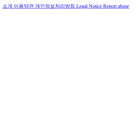
소개
이용약관
개인정보처리방침
Legal Notice
Report abuse