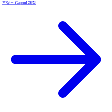
프랑스 Gaprod 제작