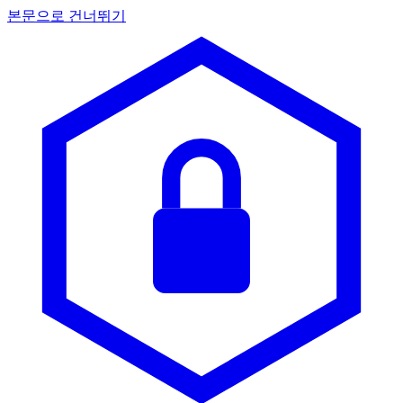
본문으로 건너뛰기