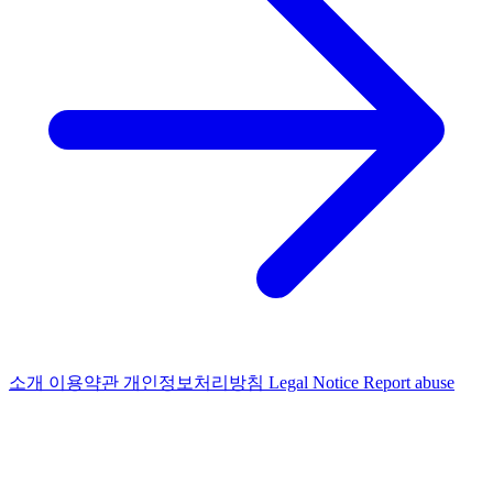
소개
이용약관
개인정보처리방침
Legal Notice
Report abuse