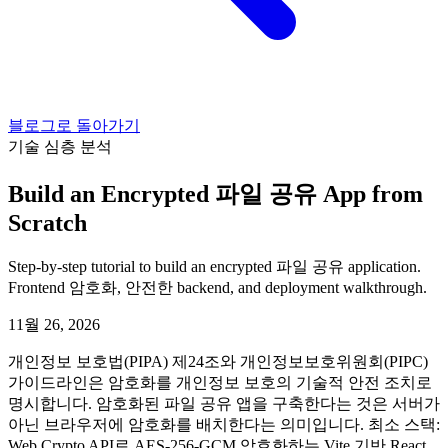
블로그로 돌아가기
기술 심층 분석
Build an Encrypted 파일 공유 App from
Scratch
Step-by-step tutorial to build an encrypted 파일 공유 application.
Frontend 암호화, 안전한 backend, and deployment walkthrough.
11월 26, 2026
개인정보 보호법(PIPA) 제24조와 개인정보보호위원회(PIPC)
가이드라인은 암호화를 개인정보 보호의 기술적 안전 조치로
명시합니다. 암호화된 파일 공유 앱을 구축한다는 것은 서버가
아닌 브라우저에 암호화를 배치한다는 의미입니다. 최소 스택:
Web Crypto API로 AES-256-GCM 암호화하는 Vite 기반 React