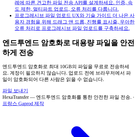
례에 따른 견고한 파일 전송 API를 설계하세요. 인증, 속
도 제한, 멀티파트 업로드, 오류 처리를 다룹니다.
프로그레시브 파일 업로드 UX와 기술 가이드
더 나은 사
용자 경험을 위해 드래그 앤 드롭, 진행률 표시줄, 우아한
오류 처리로 프로그레시브 파일 업로드를 구축하세요.
엔드투엔드 암호화로 대용량 파일을 안전
하게 전송
엔드투엔드 암호화로 최대 10GB의 파일을 무료로 전송하세
요. 계정이 필요하지 않습니다. 업로드 전에 브라우저에서 파
일이 암호화되어 다른 사람은 읽을 수 없습니다.
파일 보내기
HexaTransfer — 엔드투엔드 암호화를 통한 안전한 파일 전송.
·
프랑스 Gaprod 제작