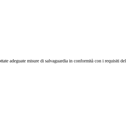
ttate adeguate misure di salvaguardia in conformità con i requisiti del