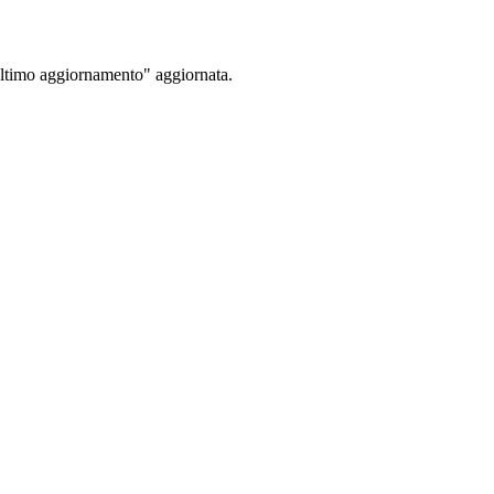
Ultimo aggiornamento" aggiornata.