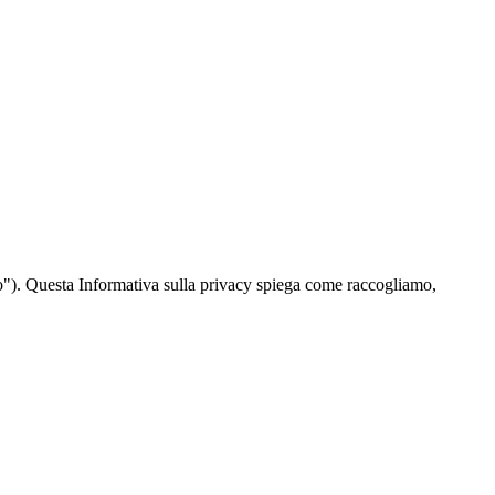
"). Questa Informativa sulla privacy spiega come raccogliamo,