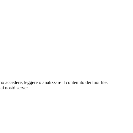
o accedere, leggere o analizzare il contenuto dei tuoi file.
i nostri server.