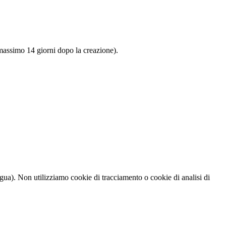
 (massimo 14 giorni dopo la creazione).
gua). Non utilizziamo cookie di tracciamento o cookie di analisi di