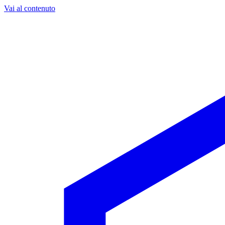
Vai al contenuto