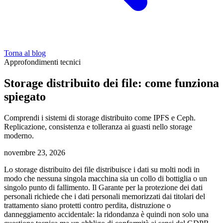
Torna al blog
Approfondimenti tecnici
Storage distribuito dei file: come funziona
spiegato
Comprendi i sistemi di storage distribuito come IPFS e Ceph.
Replicazione, consistenza e tolleranza ai guasti nello storage
moderno.
novembre 23, 2026
Lo storage distribuito dei file distribuisce i dati su molti nodi in
modo che nessuna singola macchina sia un collo di bottiglia o un
singolo punto di fallimento. Il Garante per la protezione dei dati
personali richiede che i dati personali memorizzati dai titolari del
trattamento siano protetti contro perdita, distruzione o
danneggiamento accidentale: la ridondanza è quindi non solo una