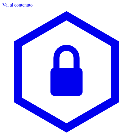
Vai al contenuto