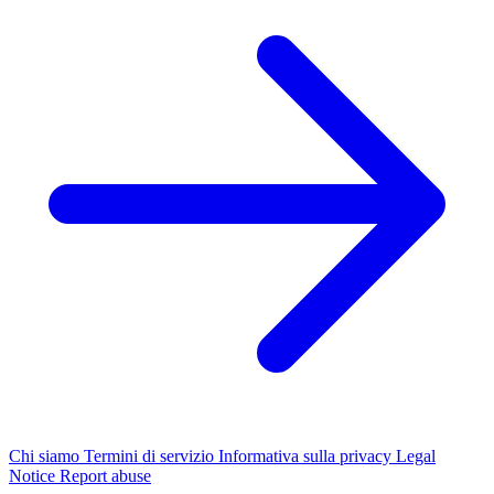
Chi siamo
Termini di servizio
Informativa sulla privacy
Legal
Notice
Report abuse