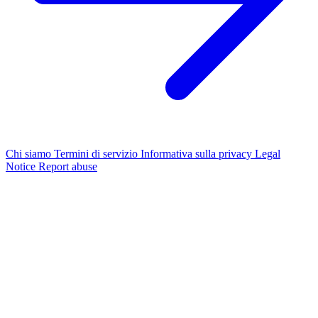
Chi siamo
Termini di servizio
Informativa sulla privacy
Legal
Notice
Report abuse