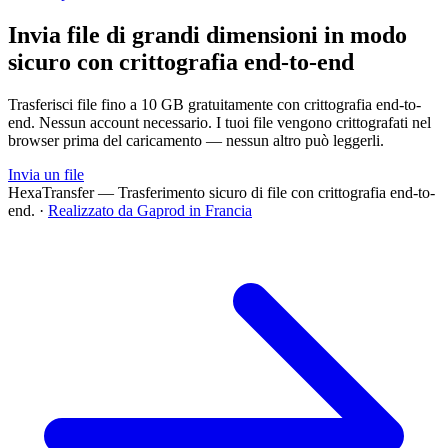
Invia file di grandi dimensioni in modo
sicuro con crittografia end-to-end
Trasferisci file fino a 10 GB gratuitamente con crittografia end-to-
end. Nessun account necessario. I tuoi file vengono crittografati nel
browser prima del caricamento — nessun altro può leggerli.
Invia un file
HexaTransfer — Trasferimento sicuro di file con crittografia end-to-
end.
·
Realizzato da Gaprod in Francia