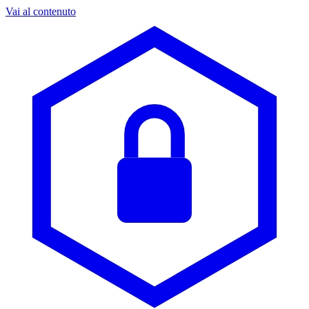
Vai al contenuto