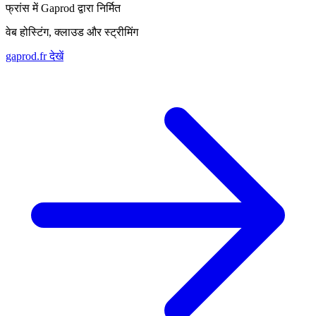
फ्रांस में Gaprod द्वारा निर्मित
वेब होस्टिंग, क्लाउड और स्ट्रीमिंग
gaprod.fr देखें