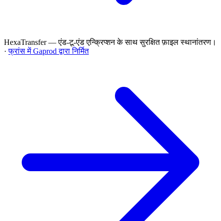
HexaTransfer — एंड-टू-एंड एन्क्रिप्शन के साथ सुरक्षित फ़ाइल स्थानांतरण।
·
फ्रांस में Gaprod द्वारा निर्मित