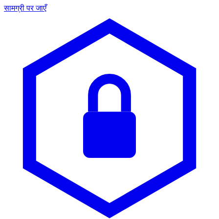
सामग्री पर जाएँ