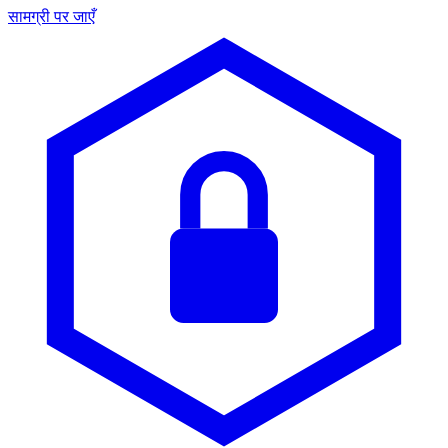
सामग्री पर जाएँ