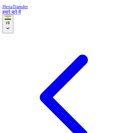
HexaTransfer
हमारे बारे में
HI