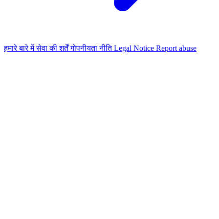
हमारे बारे में
सेवा की शर्तें
गोपनीयता नीति
Legal Notice
Report abuse