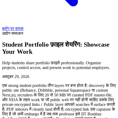
ब्लॉग पर वापस
उद्योग समाधान
Student Portfolio फ़ाइल शेयरिंग: Showcase
Your Work
Help students share portfolio फ़ाइलें professionally. Organize
projects, control access, and present work to potential employers.
अक्टूबर 29, 2026
एक strong student portfolio तीन layers पर बना होता है: discovery के लिए
public site (Behance, Dribbble, personal Squarespace या custom
Next.js), recruiters के लिए 20 से 50 MB पर curated PDF master-file,
और NDA के तहत work या जो public web पर नहीं होनी चाहिए उसके लिए
private encrypted links। Public layer आपको searches में surface करती
है; PDF inboxes में cleanly land होती है; encrypted link उस capstone के
लिए है जो अभी embargo में है जब तक professor इसे IIT Bombay