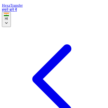
HexaTransfer
हमारे बारे में
HI