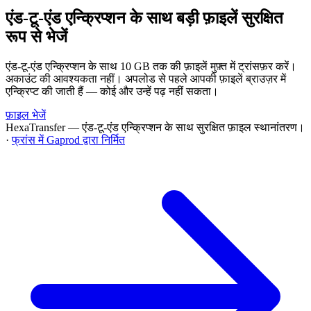
एंड-टू-एंड एन्क्रिप्शन के साथ बड़ी फ़ाइलें सुरक्षित
रूप से भेजें
एंड-टू-एंड एन्क्रिप्शन के साथ 10 GB तक की फ़ाइलें मुफ़्त में ट्रांसफ़र करें।
अकाउंट की आवश्यकता नहीं। अपलोड से पहले आपकी फ़ाइलें ब्राउज़र में
एन्क्रिप्ट की जाती हैं — कोई और उन्हें पढ़ नहीं सकता।
फ़ाइल भेजें
HexaTransfer — एंड-टू-एंड एन्क्रिप्शन के साथ सुरक्षित फ़ाइल स्थानांतरण।
·
फ्रांस में Gaprod द्वारा निर्मित