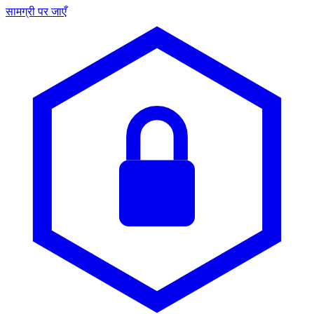
सामग्री पर जाएँ