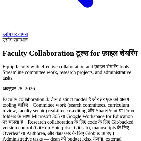
ब्लॉग पर वापस
उद्योग समाधान
Faculty Collaboration टूल्स for फ़ाइल शेयरिंग
Equip faculty with effective collaboration and फ़ाइल शेयरिंग tools.
Streamline committee work, research projects, and administrative
tasks.
अक्टूबर 28, 2026
Faculty collaboration के तीन distinct modes हैं और हर एक को अलग
tooling चाहिए। Committee work (search committees, curriculum
review, faculty senate) real-time co-editing और SharePoint या Drive
folders के साथ Microsoft 365 या Google Workspace for Education
पर चलता है। Research collaboration के लिए code के लिए Git-backed
version control (GitHub Enterprise, GitLab), manuscripts के लिए
Overleaf या Authorea, और datasets के लिए Globus चाहिए।
Administrative tasks — dean को budget .xlsx भेजना, external