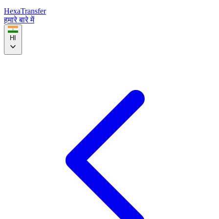
HexaTransfer
हमारे बारे में
HI