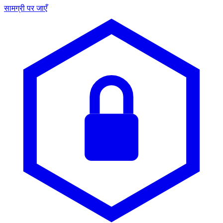
सामग्री पर जाएँ