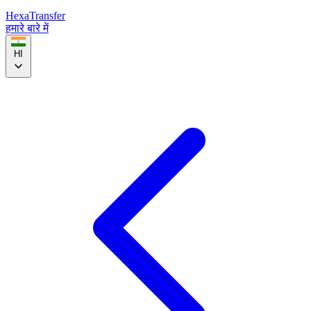
HexaTransfer
हमारे बारे में
HI