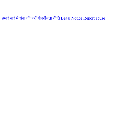
हमारे बारे में
सेवा की शर्तें
गोपनीयता नीति
Legal Notice
Report abuse