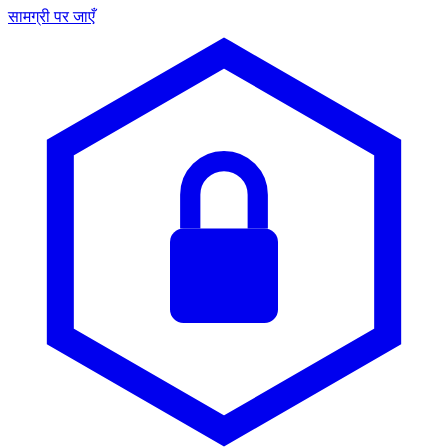
सामग्री पर जाएँ