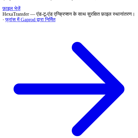
फ़ाइल भेजें
HexaTransfer — एंड-टू-एंड एन्क्रिप्शन के साथ सुरक्षित फ़ाइल स्थानांतरण।
·
फ्रांस में Gaprod द्वारा निर्मित