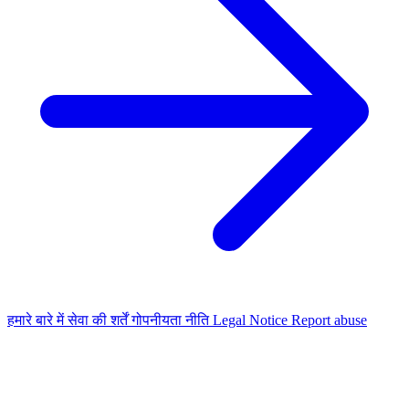
हमारे बारे में
सेवा की शर्तें
गोपनीयता नीति
Legal Notice
Report abuse