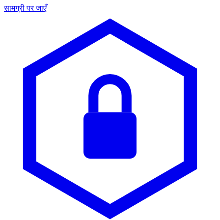
सामग्री पर जाएँ