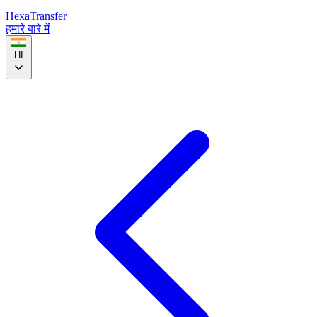
HexaTransfer
हमारे बारे में
HI