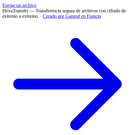
Enviar un archivo
HexaTransfer — Transferencia segura de archivos con cifrado de
extremo a extremo.
·
Creado por Gaprod en Francia