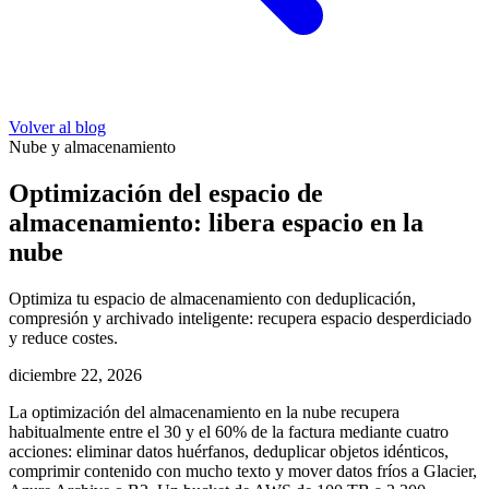
Volver al blog
Nube y almacenamiento
Optimización del espacio de
almacenamiento: libera espacio en la
nube
Optimiza tu espacio de almacenamiento con deduplicación,
compresión y archivado inteligente: recupera espacio desperdiciado
y reduce costes.
diciembre 22, 2026
La optimización del almacenamiento en la nube recupera
habitualmente entre el 30 y el 60% de la factura mediante cuatro
acciones: eliminar datos huérfanos, deduplicar objetos idénticos,
comprimir contenido con mucho texto y mover datos fríos a Glacier,