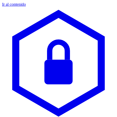
Ir al contenido