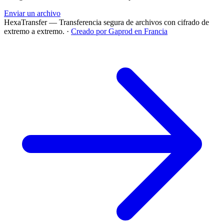
Enviar un archivo
HexaTransfer — Transferencia segura de archivos con cifrado de
extremo a extremo.
·
Creado por Gaprod en Francia