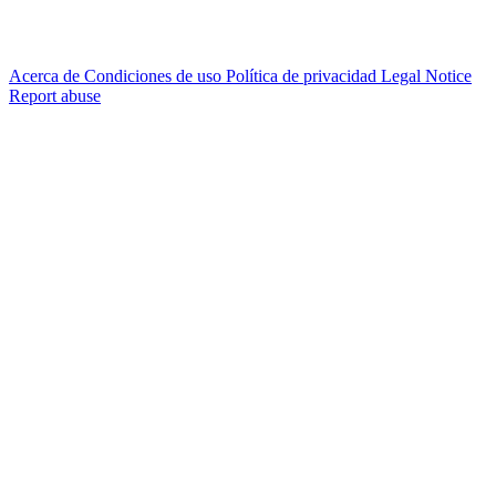
Acerca de
Condiciones de uso
Política de privacidad
Legal Notice
Report abuse