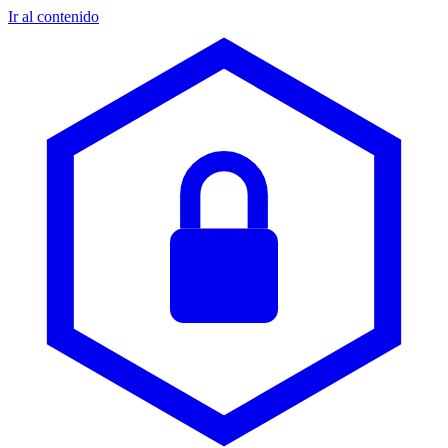
Ir al contenido