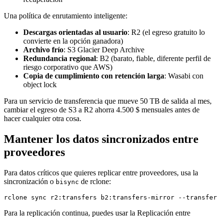
Una política de enrutamiento inteligente:
Descargas orientadas al usuario
: R2 (el egreso gratuito lo
convierte en la opción ganadora)
Archivo frío
: S3 Glacier Deep Archive
Redundancia regional
: B2 (barato, fiable, diferente perfil de
riesgo corporativo que AWS)
Copia de cumplimiento con retención larga
: Wasabi con
object lock
Para un servicio de transferencia que mueve 50 TB de salida al mes,
cambiar el egreso de S3 a R2 ahorra 4.500 $ mensuales antes de
hacer cualquier otra cosa.
Mantener los datos sincronizados entre
proveedores
Para datos críticos que quieres replicar entre proveedores, usa la
sincronización o
de rclone:
bisync
Para la replicación continua, puedes usar la Replicación entre