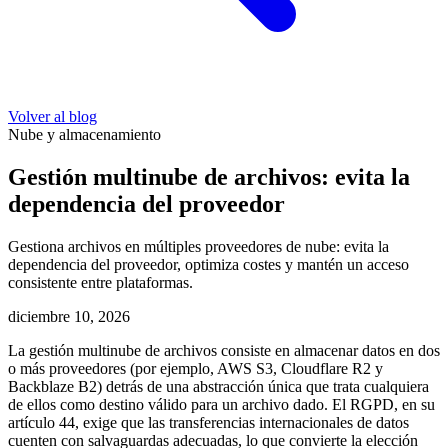
Volver al blog
Nube y almacenamiento
Gestión multinube de archivos: evita la
dependencia del proveedor
Gestiona archivos en múltiples proveedores de nube: evita la
dependencia del proveedor, optimiza costes y mantén un acceso
consistente entre plataformas.
diciembre 10, 2026
La gestión multinube de archivos consiste en almacenar datos en dos
o más proveedores (por ejemplo, AWS S3, Cloudflare R2 y
Backblaze B2) detrás de una abstracción única que trata cualquiera
de ellos como destino válido para un archivo dado. El RGPD, en su
artículo 44, exige que las transferencias internacionales de datos
cuenten con salvaguardas adecuadas, lo que convierte la elección