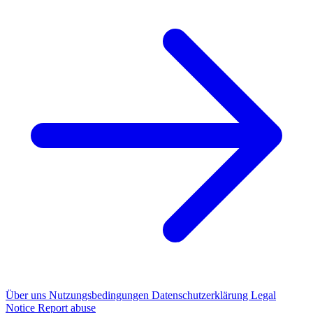
Über uns
Nutzungsbedingungen
Datenschutzerklärung
Legal
Notice
Report abuse