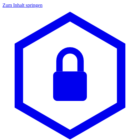
Zum Inhalt springen