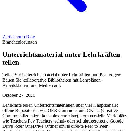
Zurück zum Blog
Branchenlosungen
Unterrichtsmaterial unter Lehrkräften
teilen
Teilen Sie Unterrichtsmaterial unter Lehrkräften und Pädagogen:
Bauen Sie kollaborative Bibliotheken mit Lehrplänen,
Arbeitsblättern und Medien auf.
Oktober 27, 2026
Lehrkräfte teilen Unterrichtsmaterialien über vier Hauptkanäle:
offene Repositorien wie OER Commons und CK-12 (Creative-
Commons-lizenziert, kostenlos remixbar), kommerzielle Marktplätze
wie Teachers Pay Teachers, schul- oder schulträgereigene Google
Drive- oder OneDrive-Ordner sowie direkte Peer-to-Peer-