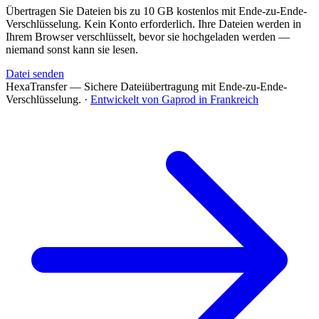
Übertragen Sie Dateien bis zu 10 GB kostenlos mit Ende-zu-Ende-
Verschlüsselung. Kein Konto erforderlich. Ihre Dateien werden in
Ihrem Browser verschlüsselt, bevor sie hochgeladen werden —
niemand sonst kann sie lesen.
Datei senden
HexaTransfer — Sichere Dateiübertragung mit Ende-zu-Ende-
Verschlüsselung.
·
Entwickelt von Gaprod in Frankreich