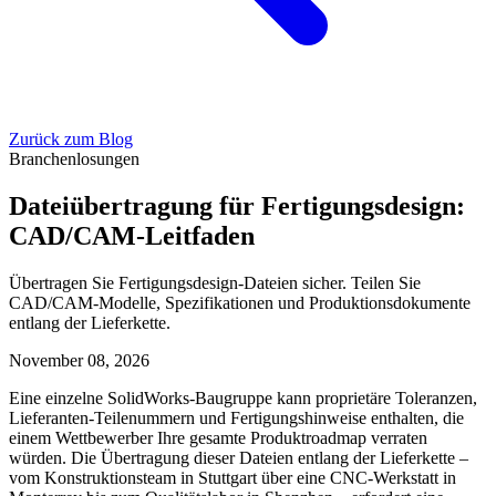
Zurück zum Blog
Branchenlosungen
Dateiübertragung für Fertigungsdesign:
CAD/CAM-Leitfaden
Übertragen Sie Fertigungsdesign-Dateien sicher. Teilen Sie
CAD/CAM-Modelle, Spezifikationen und Produktionsdokumente
entlang der Lieferkette.
November 08, 2026
Eine einzelne SolidWorks-Baugruppe kann proprietäre Toleranzen,
Lieferanten-Teilenummern und Fertigungshinweise enthalten, die
einem Wettbewerber Ihre gesamte Produktroadmap verraten
würden. Die Übertragung dieser Dateien entlang der Lieferkette –
vom Konstruktionsteam in Stuttgart über eine CNC-Werkstatt in