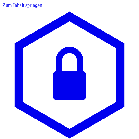
Zum Inhalt springen