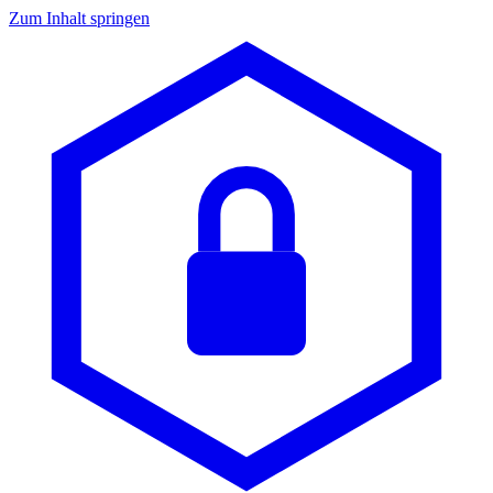
Zum Inhalt springen