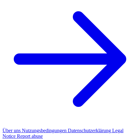
Über uns
Nutzungsbedingungen
Datenschutzerklärung
Legal
Notice
Report abuse