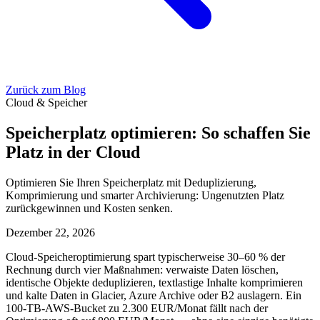
Zurück zum Blog
Cloud & Speicher
Speicherplatz optimieren: So schaffen Sie
Platz in der Cloud
Optimieren Sie Ihren Speicherplatz mit Deduplizierung,
Komprimierung und smarter Archivierung: Ungenutzten Platz
zurückgewinnen und Kosten senken.
Dezember 22, 2026
Cloud-Speicheroptimierung spart typischerweise 30–60 % der
Rechnung durch vier Maßnahmen: verwaiste Daten löschen,
identische Objekte deduplizieren, textlastige Inhalte komprimieren
und kalte Daten in Glacier, Azure Archive oder B2 auslagern. Ein
100-TB-AWS-Bucket zu 2.300 EUR/Monat fällt nach der