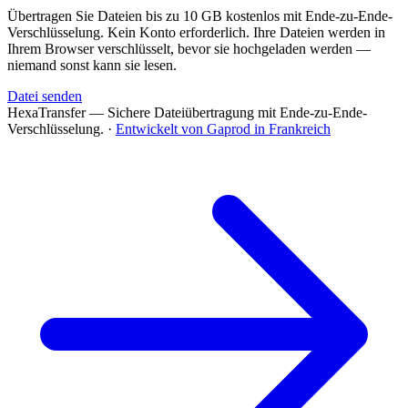
Übertragen Sie Dateien bis zu 10 GB kostenlos mit Ende-zu-Ende-
Verschlüsselung. Kein Konto erforderlich. Ihre Dateien werden in
Ihrem Browser verschlüsselt, bevor sie hochgeladen werden —
niemand sonst kann sie lesen.
Datei senden
HexaTransfer — Sichere Dateiübertragung mit Ende-zu-Ende-
Verschlüsselung.
·
Entwickelt von Gaprod in Frankreich