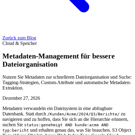
Zurück zum Blog
Cloud & Speicher
Metadaten-Management für bessere
Dateiorganisation
Nutzen Sie Metadaten zur schnelleren Dateiorganisation und Suche:
Tagging-Strategien, Custom-Attribute und automatische Metadaten-
Extraktion.
Dezember 27, 2026
Metadaten verwandeln ein Dateisystem in eine abfragbare
Datenbank. Statt durch
zu
/Kunden/Acme/2024/Q3/Berichte/
navigieren und zu hoffen, dass Sie sich an die Hierarchie erinnern,
suchen Sie
status:genehmigt AND kunde:acme AND
und erhalten genau das, was Sie brauchen. S3 Object
typ:bericht