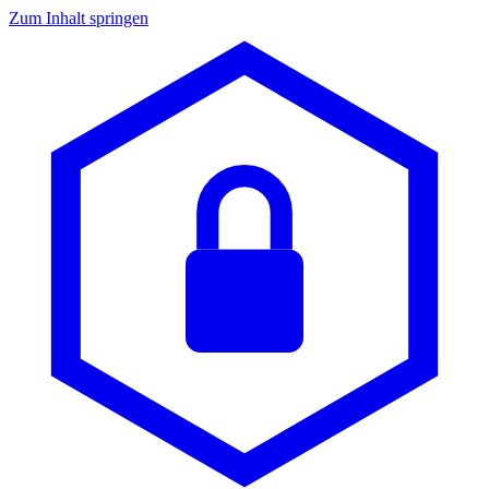
Zum Inhalt springen