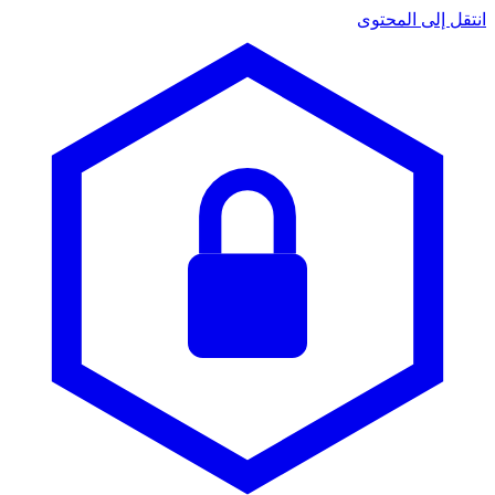
انتقل إلى المحتوى