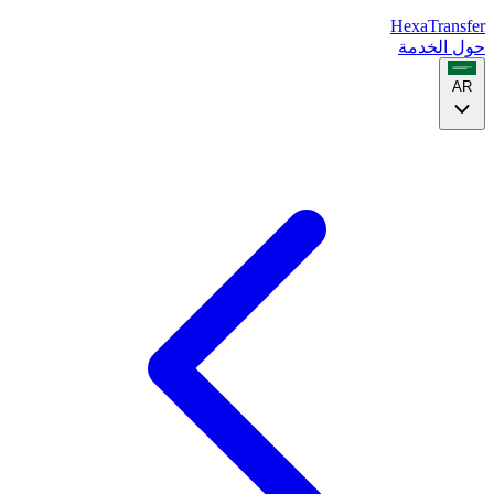
HexaTransfer
حول الخدمة
AR