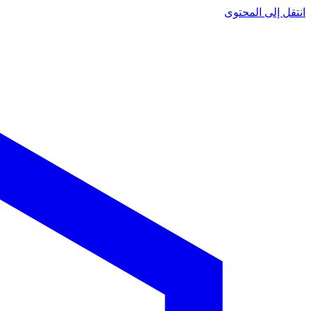
انتقل إلى المحتوى