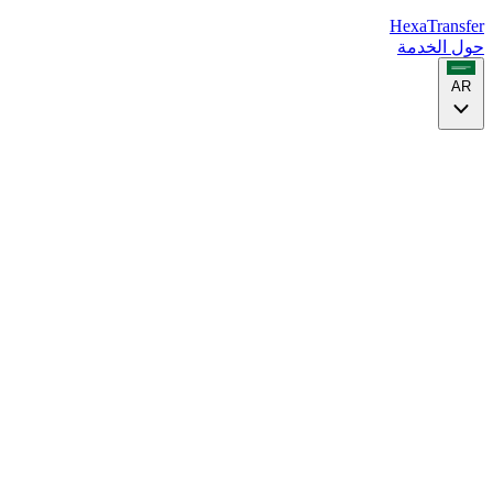
HexaTransfer
حول الخدمة
AR