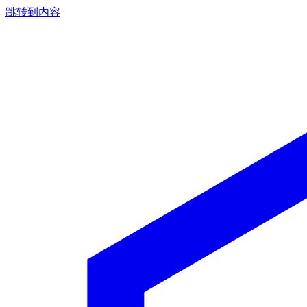
跳转到内容