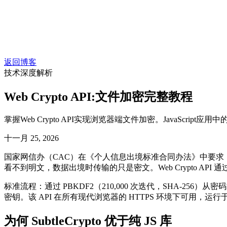
返回博客
技术深度解析
Web Crypto API:文件加密完整教程
掌握Web Crypto API实现浏览器端文件加密。JavaScript应用
十一月 25, 2026
国家网信办（CAC）在《个人信息出境标准合同办法》中要求
看不到明文，数据出境时传输的只是密文。Web Crypto API 
标准流程：通过 PBKDF2（210,000 次迭代，SHA-256）从密
密钥。该 API 在所有现代浏览器的 HTTPS 环境下可用，运行于原生
为何 SubtleCrypto 优于纯 JS 库