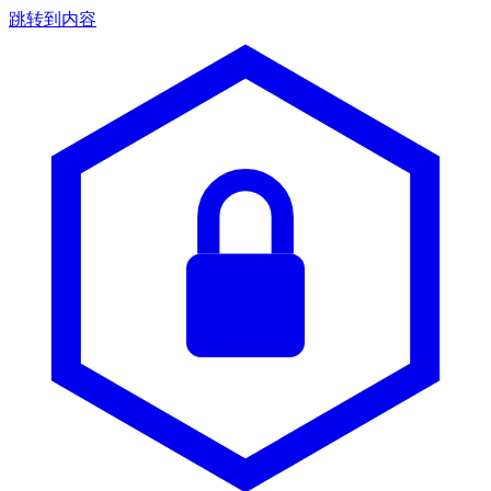
跳转到内容