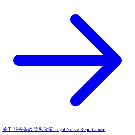
关于
服务条款
隐私政策
Legal Notice
Report abuse