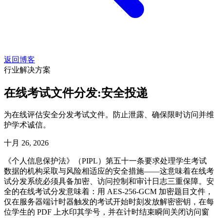
返回博客
行业解决方案
在线考试文件分发:安全投递
为在线评估安全分发考试文件。防止泄露、确保限时访问并维
护学术诚信。
十月 26, 2026
《个人信息保护法》（PIPL）第五十一条要求处理学生考试
数据的机构采取与风险相适应的安全措施——这意味着在线考
试分发系统必须具备加密、访问控制和审计日志三重保障。安
全的在线考试分发意味着：用 AES-256-GCM 加密题目文件，
仅在服务器端计时器触发的考试开始时刻发放解密密钥，在每
位学生的 PDF 上水印其学号，并在计时结束瞬间关闭访问窗