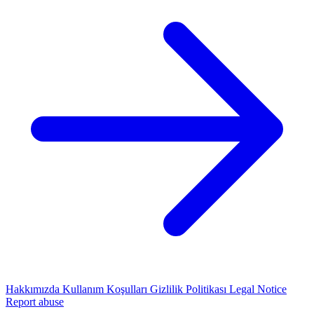
Hakkımızda
Kullanım Koşulları
Gizlilik Politikası
Legal Notice
Report abuse