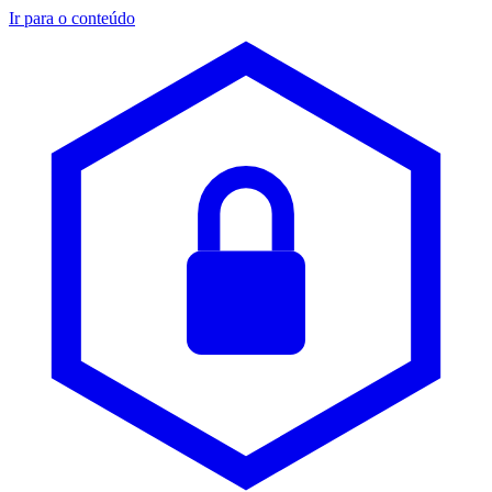
Ir para o conteúdo