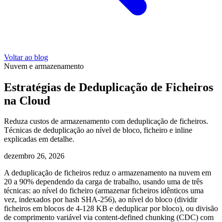
Voltar ao blog
Nuvem e armazenamento
Estratégias de Deduplicação de Ficheiros
na Cloud
Reduza custos de armazenamento com deduplicação de ficheiros.
Técnicas de deduplicação ao nível de bloco, ficheiro e inline
explicadas em detalhe.
dezembro 26, 2026
A deduplicação de ficheiros reduz o armazenamento na nuvem em
20 a 90% dependendo da carga de trabalho, usando uma de três
técnicas: ao nível do ficheiro (armazenar ficheiros idênticos uma
vez, indexados por hash SHA-256), ao nível do bloco (dividir
ficheiros em blocos de 4-128 KB e deduplicar por bloco), ou divisão
de comprimento variável via content-defined chunking (CDC) com