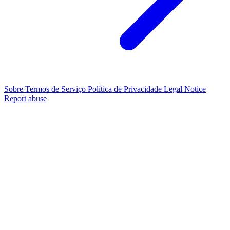
Sobre
Termos de Serviço
Política de Privacidade
Legal Notice
Report abuse