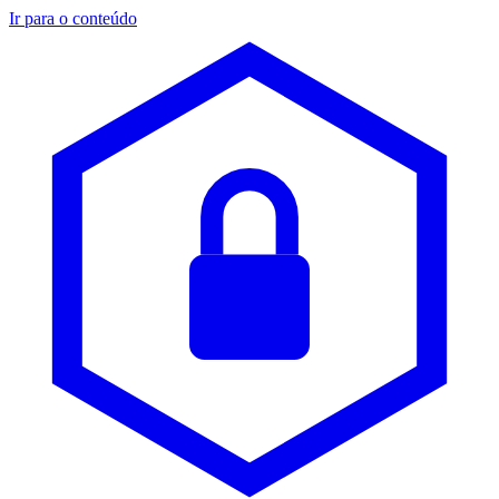
Ir para o conteúdo