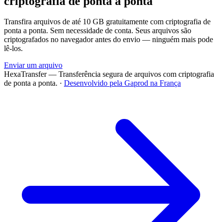
criptografia de ponta a ponta
Transfira arquivos de até 10 GB gratuitamente com criptografia de
ponta a ponta. Sem necessidade de conta. Seus arquivos são
criptografados no navegador antes do envio — ninguém mais pode
lê-los.
Enviar um arquivo
HexaTransfer — Transferência segura de arquivos com criptografia
de ponta a ponta.
·
Desenvolvido pela Gaprod na França