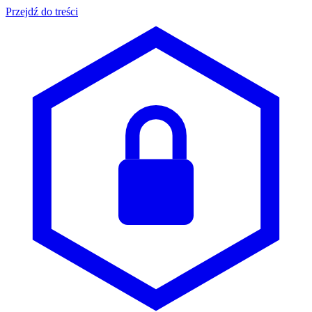
Przejdź do treści