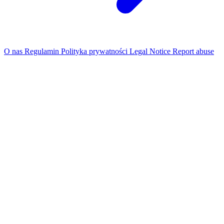
O nas
Regulamin
Polityka prywatności
Legal Notice
Report abuse