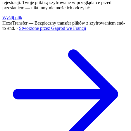
rejestracji. Twoje pliki są szyfrowane w przeglądarce przed
przesłaniem — nikt inny nie może ich odczytać.
Wyślij plik
HexaTransfer — Bezpieczny transfer plików z szyfrowaniem end-
to-end.
·
Stworzone przez Gaprod we Francji