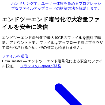
ハンドリングで、ユーザー体験を高めるプログレッシ
ブなファイルアップロードの構築方法を解説します。
エンドツーエンド暗号化で大容量ファ
イルを安全に送信
エンドツーエンド暗号化で最大10GBのファイルを無料で転
送。アカウント不要。ファイルはアップロード前にブラウザ
で暗号化されるため、他の誰にも読まれません。
ファイルを送信
HexaTransfer — エンドツーエンド暗号化による安全なファイ
ル転送。
·
フランスのGaprodが開発