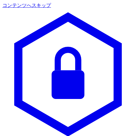
コンテンツへスキップ