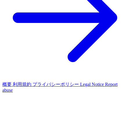
概要
利用規約
プライバシーポリシー
Legal Notice
Report
abuse