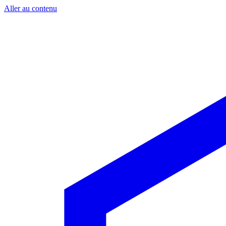
Aller au contenu