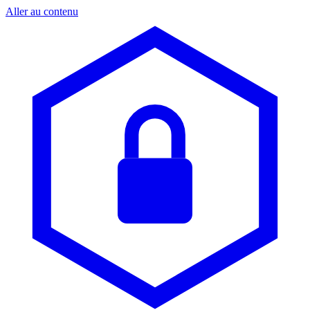
Aller au contenu