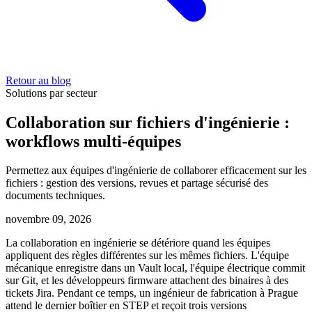
Retour au blog
Solutions par secteur
Collaboration sur fichiers d'ingénierie :
workflows multi-équipes
Permettez aux équipes d'ingénierie de collaborer efficacement sur les
fichiers : gestion des versions, revues et partage sécurisé des
documents techniques.
novembre 09, 2026
La collaboration en ingénierie se détériore quand les équipes
appliquent des règles différentes sur les mêmes fichiers. L'équipe
mécanique enregistre dans un Vault local, l'équipe électrique commit
sur Git, et les développeurs firmware attachent des binaires à des
tickets Jira. Pendant ce temps, un ingénieur de fabrication à Prague
attend le dernier boîtier en STEP et reçoit trois versions