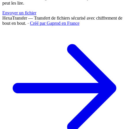
peut les lire.
Envoyer un fichier
HexaTransfer — Transfert de fichiers sécurisé avec chiffrement de
bout en bout.
·
Créé par Gaprod en France