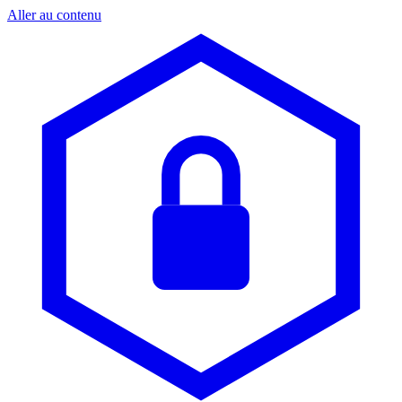
Aller au contenu