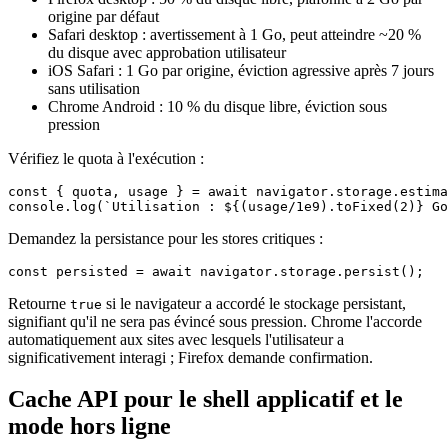
origine par défaut
Safari desktop : avertissement à 1 Go, peut atteindre ~20 %
du disque avec approbation utilisateur
iOS Safari : 1 Go par origine, éviction agressive après 7 jours
sans utilisation
Chrome Android : 10 % du disque libre, éviction sous
pression
Vérifiez le quota à l'exécution :
const { quota, usage } = await navigator.storage.estima
Demandez la persistance pour les stores critiques :
Retourne
si le navigateur a accordé le stockage persistant,
true
signifiant qu'il ne sera pas évincé sous pression. Chrome l'accorde
automatiquement aux sites avec lesquels l'utilisateur a
significativement interagi ; Firefox demande confirmation.
Cache API pour le shell applicatif et le
mode hors ligne