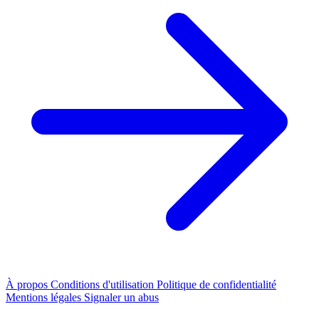
À propos
Conditions d'utilisation
Politique de confidentialité
Mentions légales
Signaler un abus