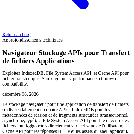
Retour au blog
Approfondissements techniques
Navigateur Stockage APIs pour Transfert
de fichiers Applications
Exploitez IndexedDB, File System Access API, et Cache API pour
fichier transfer apps. Stockage limits, performance, et browser
compatibility.
décembre 06, 2026
Le stockage navigateur pour une application de transfert de fichiers
se divise clairement en quatre APIs : IndexedDB pour les
métadonnées de session et de fragments structurées (transactionnel,
asynchrone, typé), la File System Access API pour lire et écrire des
fichiers multi-gigaoctets directement sur le disque de l'utilisateur, la
Cache API pour les réponses HTTP et les assets du shell applicatif,