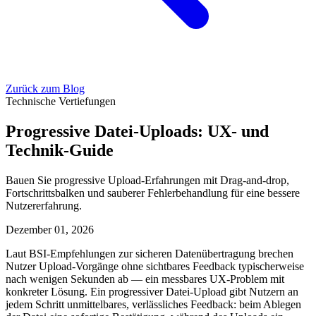
Zurück zum Blog
Technische Vertiefungen
Progressive Datei-Uploads: UX- und
Technik-Guide
Bauen Sie progressive Upload-Erfahrungen mit Drag-and-drop,
Fortschrittsbalken und sauberer Fehlerbehandlung für eine bessere
Nutzererfahrung.
Dezember 01, 2026
Laut BSI-Empfehlungen zur sicheren Datenübertragung brechen
Nutzer Upload-Vorgänge ohne sichtbares Feedback typischerweise
nach wenigen Sekunden ab — ein messbares UX-Problem mit
konkreter Lösung. Ein progressiver Datei-Upload gibt Nutzern an
jedem Schritt unmittelbares, verlässliches Feedback: beim Ablegen