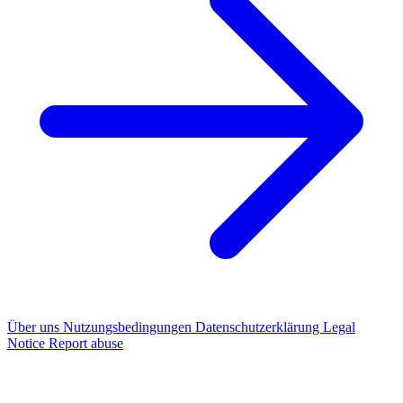
Über uns
Nutzungsbedingungen
Datenschutzerklärung
Legal
Notice
Report abuse