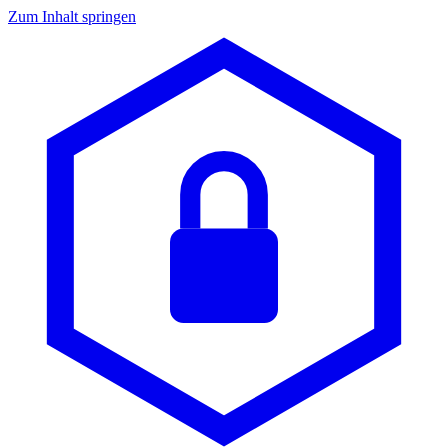
Zum Inhalt springen