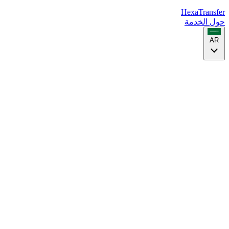
HexaTransfer
حول الخدمة
AR