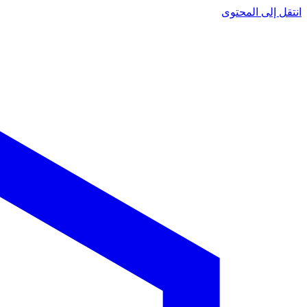
انتقل إلى المحتوى