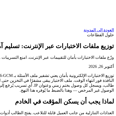
العودة إلى المدونة
حلول القطاعات
توزيع ملفات الاختبارات عبر الإنترنت: تسليم آ
وزّع ملفات الاختبارات بأمان للتقييمات عبر الإنترنت. امنع التسريبا
أكتوبر 26, 2026
الوصول غير المرخص — وهذا بالضبط ما يُوفره هذا النهج.
لماذا يجب أن يسكن المؤقت في الخادم